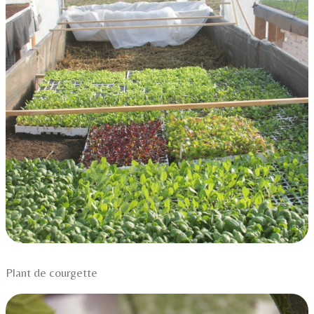
Plant de courgette