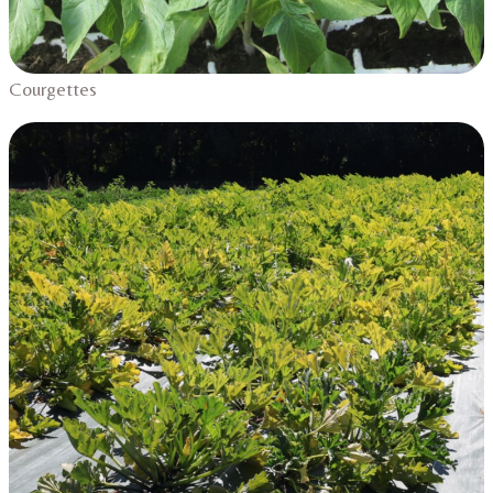
Courgettes