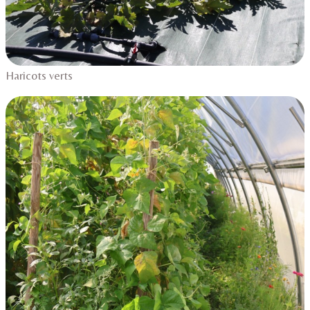
Haricots verts