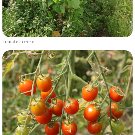
Tomates cerise