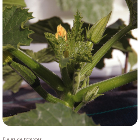
Fleurs de tomates