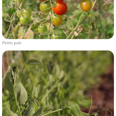
Petits pois