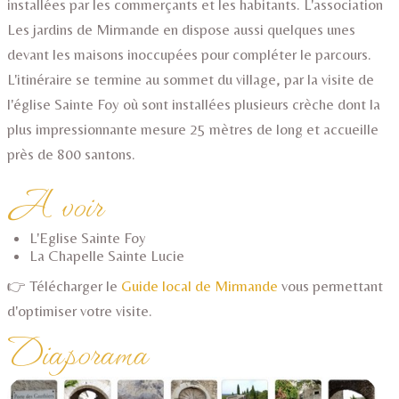
installées par les commerçants et les habitants. L'association
Les jardins de Mirmande en dispose aussi quelques unes
devant les maisons inoccupées pour compléter le parcours.
L'itinéraire se termine au sommet du village, par la visite de
l'église Sainte Foy où sont installées plusieurs crèche dont la
plus impressionnante mesure 25 mètres de long et accueille
près de 800 santons.
A voir
L'Eglise Sainte Foy
La Chapelle Sainte Lucie
👉 Télécharger le
Guide local de Mirmande
vous permettant
d'optimiser votre visite.
Diaporama