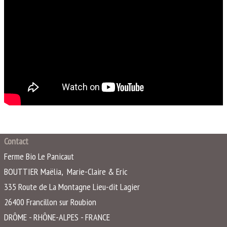
Contact
Ferme Bio Le Panicaut
BOUTTIER Maëlia, Marie-Claire & Eric
335 Route de La Montagne Lieu-dit Lagier
26400
Francillon sur Roubion
DRÔME - RHÔNE-ALPES - FRANCE