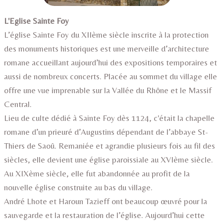
L'Eglise Sainte Foy
L’église Sainte Foy du XIIème siècle inscrite à la protection
des monuments historiques est une merveille d’architecture
romane accueillant aujourd’hui des expositions temporaires et
aussi de nombreux concerts. Placée au sommet du village elle
offre une vue imprenable sur la Vallée du Rhône et le Massif
Central.
Lieu de culte dédié à Sainte Foy dès 1124, c'était la chapelle
romane d’un prieuré d’Augustins dépendant de l’abbaye St-
Thiers de Saoû. Remaniée et agrandie plusieurs fois au fil des
siècles, elle devient une église paroissiale au XVIème siècle.
Au XIXème siècle, elle fut abandonnée au profit de la
nouvelle église construite au bas du village.
André Lhote et Haroun Tazieff ont beaucoup œuvré pour la
sauvegarde et la restauration de l’église. Aujourd’hui cette