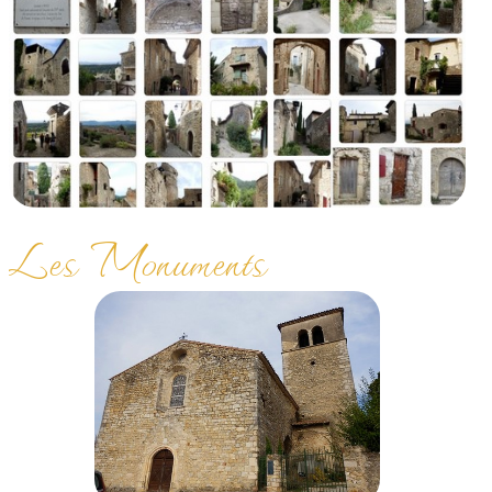
Les Monuments