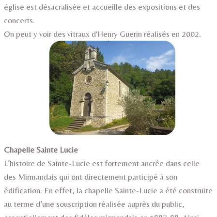
église est désacralisée et accueille des expositions et des
concerts.
On peut y voir des vitraux d'Henry Guerin réalisés en 2002.
Chapelle Sainte Lucie
L’histoire de Sainte-Lucie est fortement ancrée dans celle
des Mirmandais qui ont directement participé à son
édification. En effet, la chapelle Sainte-Lucie a été construite
au terme d’une souscription réalisée auprès du public,