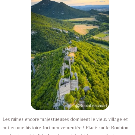
Les ruines encore majestueuses dominent le vieux village et
ont eu une histoire fort mouvementée ! Placé sur le Roubion